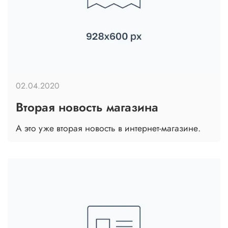
02.04.2020
Вторая новость магазина
А это уже вторая новость в интернет-магазине.