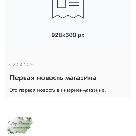
02.04.2020
Первая новость магазина
Это первая новость в интернет-магазине.