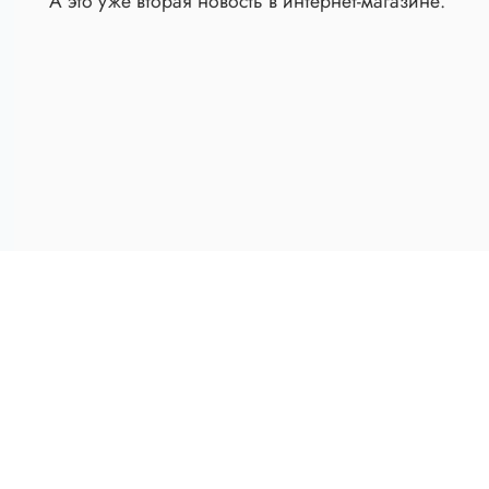
А это уже вторая новость в интернет-магазине.