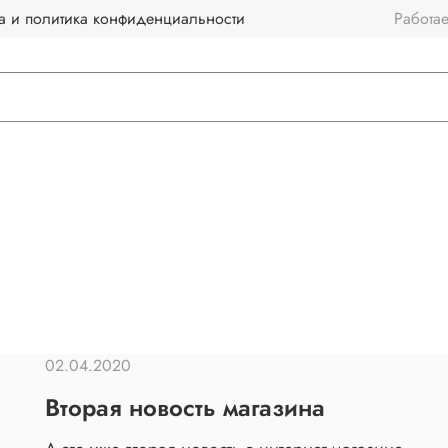
а и политика конфиденциальности
Работа
02.04.2020
Вторая новость магазина