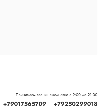
Принимаем звонки ежедневно с 9:00 до 21:00
+79017565709
+79250299018