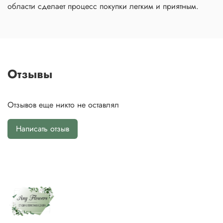
области сделает процесс покупки легким и приятным.
Отзывы
Отзывов еще никто не оставлял
Написать отзыв