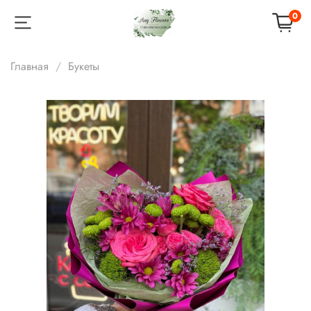
0
Главная
Букеты