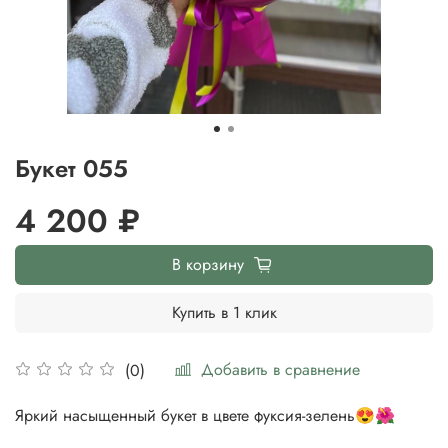
Букет 055
4 200 ₽
В корзину
Купить в 1 клик
Добавить в сравнение
(0)
Яркий насыщенный букет в цвете фуксия-зелень😍🌺