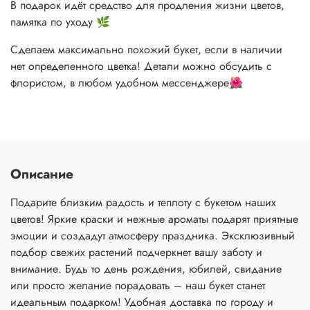
В подарок идёт средство для продления жизни цветов,
памятка по уходу 🌿
Сделаем максимально похожий букет, если в наличии
нет определенного цветка! Детали можно обсудить с
флористом, в любом удобном мессенджере🌺
Описание
Подарите близким радость и теплоту с букетом наших
цветов! Яркие краски и нежные ароматы подарят приятные
эмоции и создадут атмосферу праздника. Эксклюзивный
подбор свежих растений подчеркнет вашу заботу и
внимание. Будь то день рождения, юбилей, свидание
или просто желание порадовать – наш букет станет
идеальным подарком! Удобная доставка по городу и