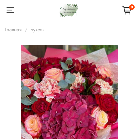
0
Главная
Букеты