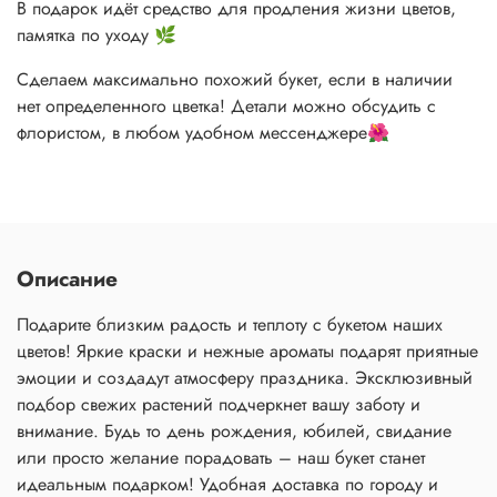
В подарок идёт средство для продления жизни цветов,
памятка по уходу 🌿
Сделаем максимально похожий букет, если в наличии
нет определенного цветка! Детали можно обсудить с
флористом, в любом удобном мессенджере🌺
Описание
Подарите близким радость и теплоту с букетом наших
цветов! Яркие краски и нежные ароматы подарят приятные
эмоции и создадут атмосферу праздника. Эксклюзивный
подбор свежих растений подчеркнет вашу заботу и
внимание. Будь то день рождения, юбилей, свидание
или просто желание порадовать – наш букет станет
идеальным подарком! Удобная доставка по городу и