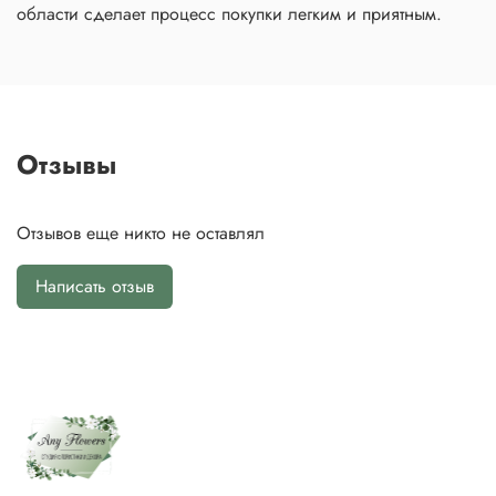
области сделает процесс покупки легким и приятным.
Отзывы
Отзывов еще никто не оставлял
Написать отзыв