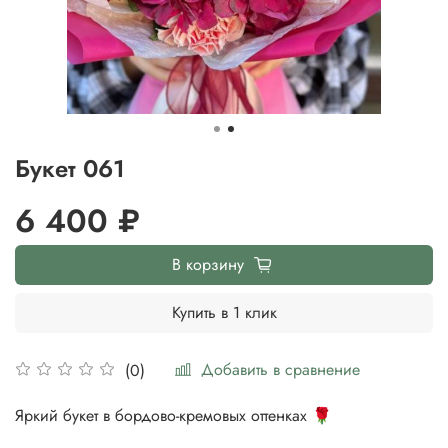
Букет 061
6 400 ₽
В корзину
Купить в 1 клик
Добавить в сравнение
(0)
Яркий букет в бордово-кремовых оттенках 🌹