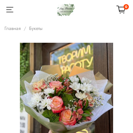
0
Главная
Букеты