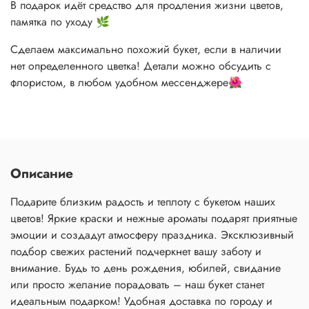
В подарок идёт средство для продления жизни цветов,
памятка по уходу 🌿
Сделаем максимально похожий букет, если в наличии
нет определенного цветка! Детали можно обсудить с
флористом, в любом удобном мессенджере🌺
Описание
Подарите близким радость и теплоту с букетом наших
цветов! Яркие краски и нежные ароматы подарят приятные
эмоции и создадут атмосферу праздника. Эксклюзивный
подбор свежих растений подчеркнет вашу заботу и
внимание. Будь то день рождения, юбилей, свидание
или просто желание порадовать – наш букет станет
идеальным подарком! Удобная доставка по городу и