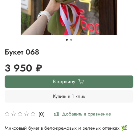
Букет 068
3 950 ₽
В корзину
Купить в 1 клик
Добавить в сравнение
(0)
Миксовый букет в бело-кремовых и зеленых оттенках 🌿