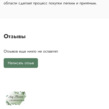
области сделает процесс покупки легким и приятным.
Отзывы
Отзывов еще никто не оставлял
Написать отзыв