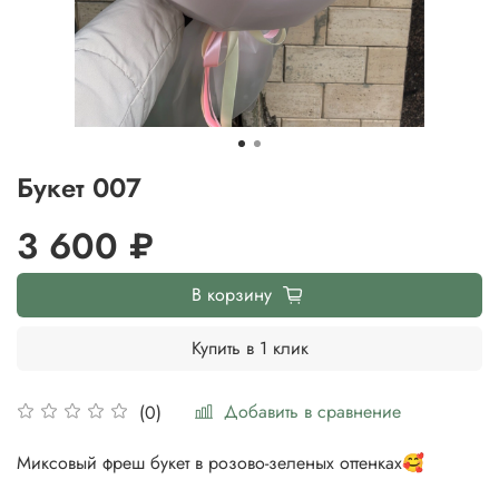
Букет 007
3 600 ₽
В корзину
Купить в 1 клик
Добавить в сравнение
(0)
Миксовый фреш букет в розово-зеленых оттенках🥰