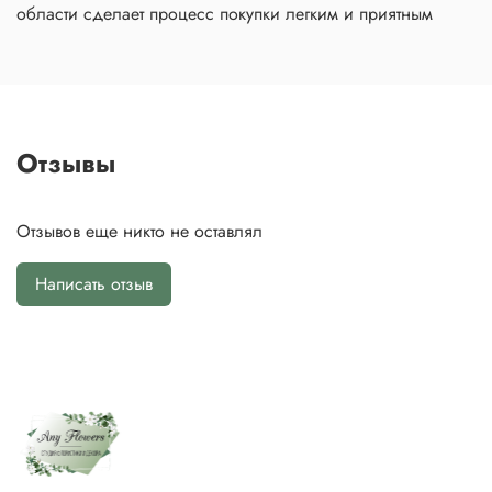
области сделает процесс покупки легким и приятным
Отзывы
Отзывов еще никто не оставлял
Написать отзыв