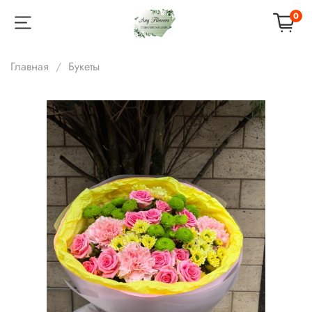
0
Главная
Букеты