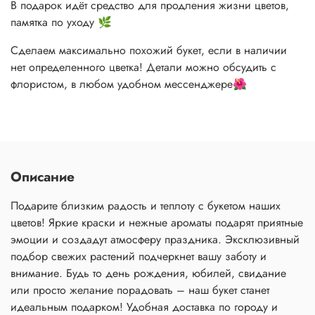
В подарок идёт средство для продления жизни цветов,
памятка по уходу 🌿
Сделаем максимально похожий букет, если в наличии
нет определенного цветка! Детали можно обсудить с
флористом, в любом удобном мессенджере🌺
Описание
Подарите близким радость и теплоту с букетом наших
цветов! Яркие краски и нежные ароматы подарят приятные
эмоции и создадут атмосферу праздника. Эксклюзивный
подбор свежих растений подчеркнет вашу заботу и
внимание. Будь то день рождения, юбилей, свидание
или просто желание порадовать – наш букет станет
идеальным подарком! Удобная доставка по городу и