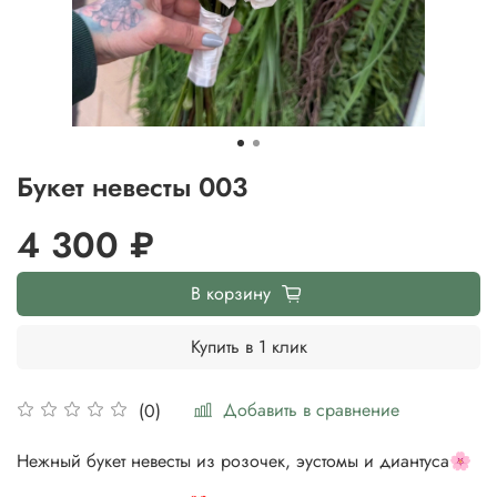
Букет невесты 003
4 300 ₽
В корзину
Купить в 1 клик
Добавить в сравнение
(0)
Нежный букет невесты из розочек, эустомы и диантуса🌸