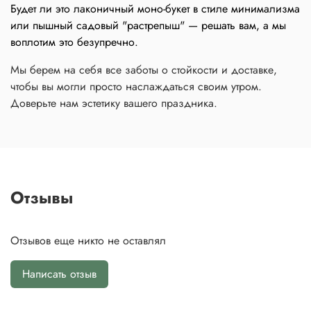
Будет ли это лаконичный моно-букет в стиле минимализма
или пышный садовый "растрепыш" — решать вам, а мы
воплотим это безупречно.
Мы берем на себя все заботы о стойкости и доставке,
чтобы вы могли просто наслаждаться своим утром.
Доверьте нам эстетику вашего праздника.
Отзывы
Отзывов еще никто не оставлял
Написать отзыв