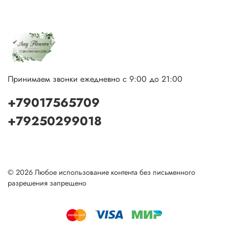
Принимаем звонки ежедневно с 9:00 до 21:00
+79017565709
+79250299018
© 2026 Любое использование контента без письменного
разрешения запрещено