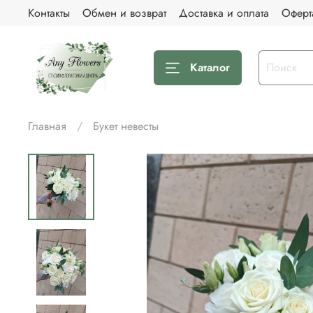
Контакты
Обмен и возврат
Доставка и оплата
Оферт
Каталог
Главная
Букет невесты