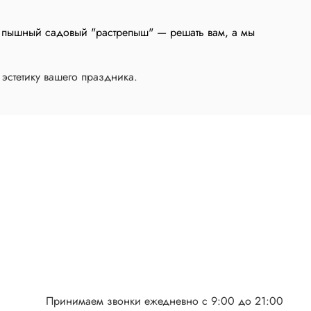
ли пышный садовый "растрепыш" — решать вам, а мы
 эстетику вашего праздника.
Принимаем звонки ежедневно с 9:00 до 21:00