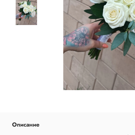
Описание