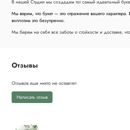
В нашей Студии мы создадим тот самый идеальный буке
Мы верим, что букет — это отражение вашего характера
воплотим это безупречно.
Мы берем на себя все заботы о стойкости и доставке, ч
Отзывы
Отзывов еще никто не оставлял
Написать отзыв