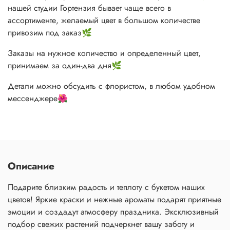
нашей студии Гортензия бывает чаще всего в
ассортименте, желаемый цвет в большом количестве
привозим под заказ🌿
Заказы на нужное количество и определенный цвет,
принимаем за один-два дня🌿
Детали можно обсудить с флористом, в любом удобном
мессенджере🌺
Описание
Подарите близким радость и теплоту с букетом наших
цветов! Яркие краски и нежные ароматы подарят приятные
эмоции и создадут атмосферу праздника. Эксклюзивный
подбор свежих растений подчеркнет вашу заботу и