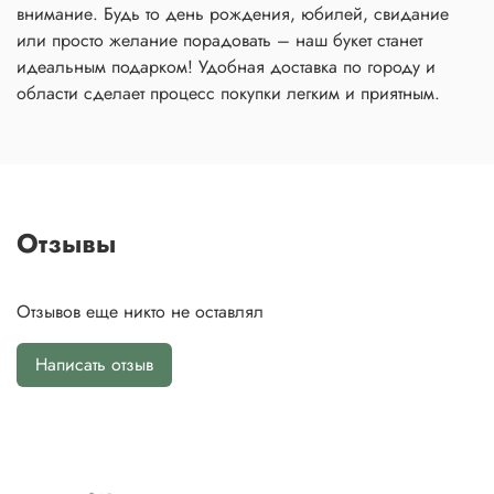
внимание. Будь то день рождения, юбилей, свидание
или просто желание порадовать – наш букет станет
идеальным подарком! Удобная доставка по городу и
области сделает процесс покупки легким и приятным.
Отзывы
Отзывов еще никто не оставлял
Написать отзыв