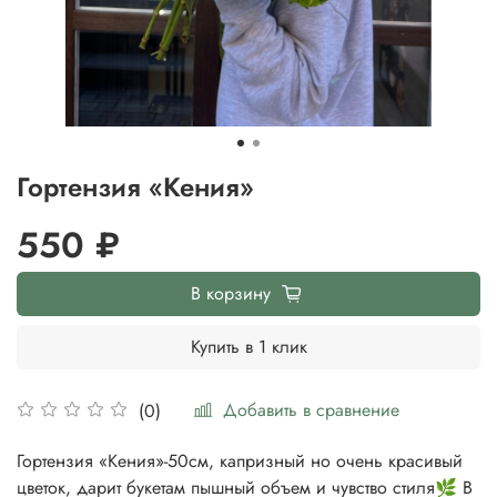
Гортензия «Кения»
550 ₽
В корзину
Купить в 1 клик
Добавить в сравнение
(0)
Гортензия «Кения»-50см, капризный но очень красивый
цветок, дарит букетам пышный объем и чувство стиля🌿 В