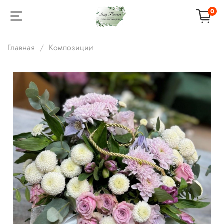
0
Главная
Композиции