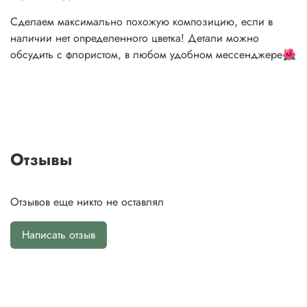
Сделаем максимально похожую композицию, если в
наличии нет определенного цветка! Детали можно
обсудить с флористом, в любом удобном мессенджере🌺
Отзывы
Отзывов еще никто не оставлял
Написать отзыв