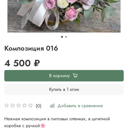
Композиция 016
4 500 ₽
В корзину
Купить в 1 клик
Добавить в сравнение
(0)
Нежная композиция в лиловых оттенках, в шляпной
коробке с ручкой🌸