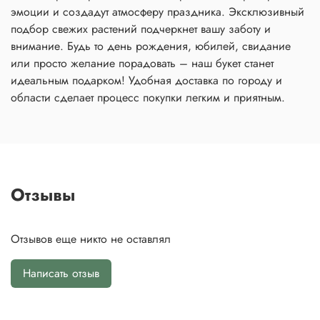
эмоции и создадут атмосферу праздника. Эксклюзивный
подбор свежих растений подчеркнет вашу заботу и
внимание. Будь то день рождения, юбилей, свидание
или просто желание порадовать – наш букет станет
идеальным подарком! Удобная доставка по городу и
области сделает процесс покупки легким и приятным.
Отзывы
Отзывов еще никто не оставлял
Написать отзыв