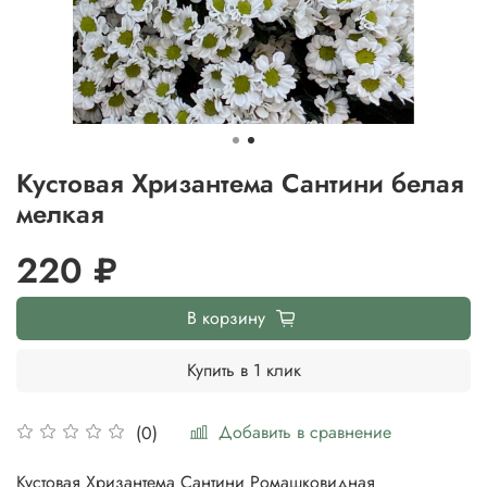
Кустовая Хризантема Сантини белая
мелкая
220 ₽
В корзину
Купить в 1 клик
Добавить в сравнение
(0)
Кустовая Хризантема Сантини Ромашковидная