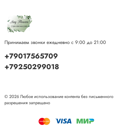
Принимаем звонки ежедневно с 9:00 до 21:00
+79017565709
+79250299018
© 2026 Любое использование контента без письменного
разрешения запрещено