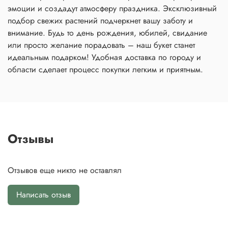
эмоции и создадут атмосферу праздника. Эксклюзивный
подбор свежих растений подчеркнет вашу заботу и
внимание. Будь то день рождения, юбилей, свидание
или просто желание порадовать – наш букет станет
идеальным подарком! Удобная доставка по городу и
области сделает процесс покупки легким и приятным.
Отзывы
Отзывов еще никто не оставлял
Написать отзыв