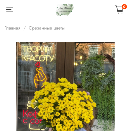
0
Главная
Срезанные цветы