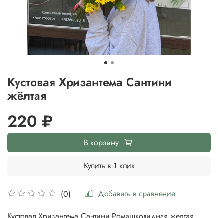
Кустовая Хризантема Сантини
жёлтая
220 ₽
В корзину
Купить в 1 клик
Добавить в сравнение
(0)
Кустовая Хризантема Сантини Ромашковидная желтая,