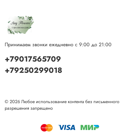
Принимаем звонки ежедневно с 9:00 до 21:00
+79017565709
+79250299018
© 2026 Любое использование контента без письменного
разрешения запрещено