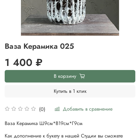
Ваза Керамика 025
1 400 ₽
В корзину
Купить в 1 клик
Добавить в сравнение
(0)
Ваза Керамика Ш9см*В19см*Г9см
Как дополнение к букету в нашей Студии вы сможете