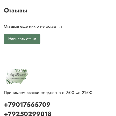
Отзывы
Отзывов еще никто не оставлял
Написать отзыв
Принимаем звонки ежедневно с 9:00 до 21:00
+79017565709
+79250299018