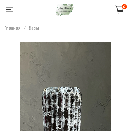
0
Главная
Вазы