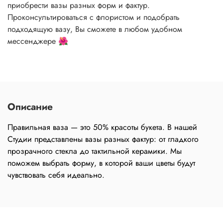
приобрести вазы разных форм и фактур.
Проконсультироваться с флористом и подобрать
подходящую вазу, Вы сможете в любом удобном
мессенджере 🌺
Описание
Правильная ваза — это 50% красоты букета. В нашей
Студии представлены вазы разных фактур: от гладкого
прозрачного стекла до тактильной керамики. Мы
поможем выбрать форму, в которой ваши цветы будут
чувствовать себя идеально.