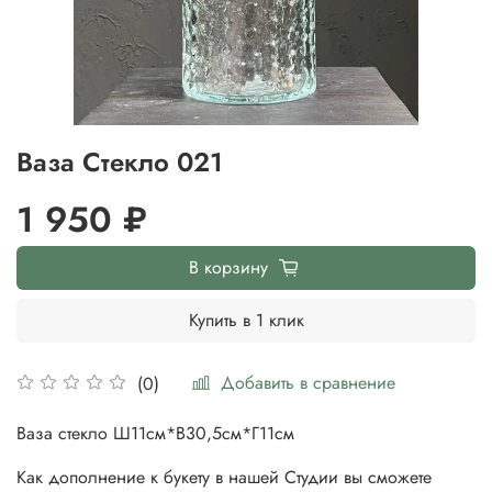
Ваза Стекло 021
1 950 ₽
В корзину
Купить в 1 клик
Добавить в сравнение
(0)
Ваза стекло Ш11см*В30,5см*Г11см
Как дополнение к букету в нашей Студии вы сможете