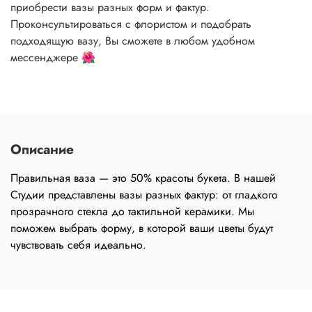
приобрести вазы разных форм и фактур.
Проконсультироваться с флористом и подобрать
подходящую вазу, Вы сможете в любом удобном
мессенджере 🌺
Описание
Правильная ваза — это 50% красоты букета. В нашей
Студии представлены вазы разных фактур: от гладкого
прозрачного стекла до тактильной керамики. Мы
поможем выбрать форму, в которой ваши цветы будут
чувствовать себя идеально.