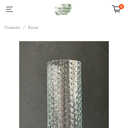
0
Главная
Вазы