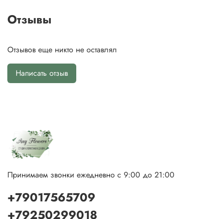
Отзывы
Отзывов еще никто не оставлял
Написать отзыв
Принимаем звонки ежедневно с 9:00 до 21:00
+79017565709
+79250299018