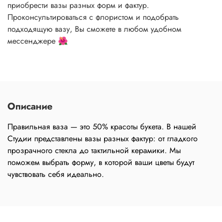
приобрести вазы разных форм и фактур.
Проконсультироваться с флористом и подобрать
подходящую вазу, Вы сможете в любом удобном
мессенджере 🌺
Описание
Правильная ваза — это 50% красоты букета. В нашей
Студии представлены вазы разных фактур: от гладкого
прозрачного стекла до тактильной керамики. Мы
поможем выбрать форму, в которой ваши цветы будут
чувствовать себя идеально.