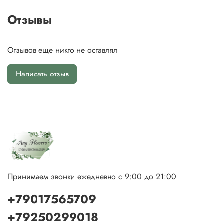
Отзывы
Отзывов еще никто не оставлял
Написать отзыв
Принимаем звонки ежедневно с 9:00 до 21:00
+79017565709
+79250299018