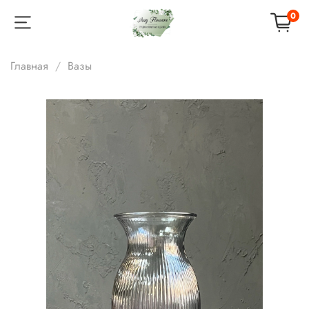
0
Главная
Вазы