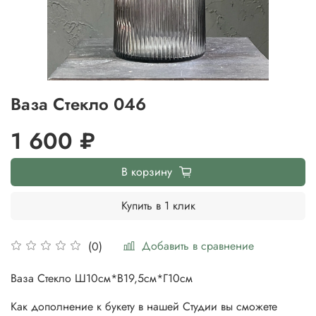
Ваза Стекло 046
1 600 ₽
В корзину
Купить в 1 клик
Добавить в сравнение
(0)
Ваза Стекло Ш10см*В19,5см*Г10см
Как дополнение к букету в нашей Студии вы сможете