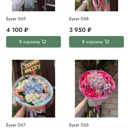
Букет 069
Букет 068
4 100 ₽
3 950 ₽
В корзину
В корзину
Букет 067
Букет 066