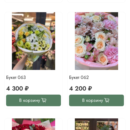
Букет 063
Букет 062
4 300 ₽
4 200 ₽
В корзину
В корзину