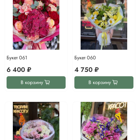
Букет 061
Букет 060
6 400 ₽
4 750 ₽
В корзину
В корзину