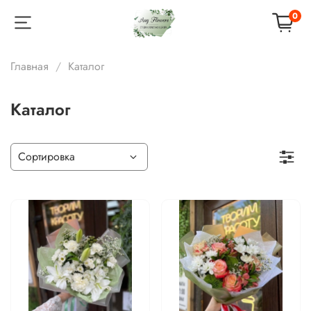
0
Главная
Каталог
Каталог