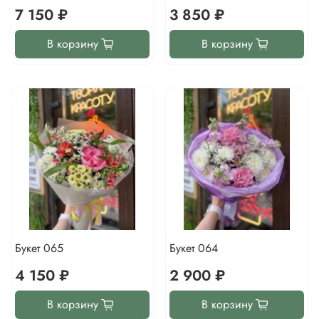
7 150 ₽
3 850 ₽
В корзину
В корзину
Букет 065
Букет 064
4 150 ₽
2 900 ₽
В корзину
В корзину